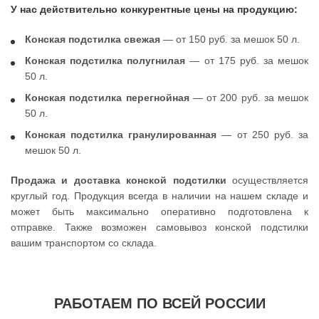
У нас действительно конкурентные цены на продукцию:
Конская подстилка свежая
— от 150 руб. за мешок 50 л.
Конская подстилка полугнилая
— от 175 руб. за мешок
50 л.
Конская подстилка перегнойная
— от 200 руб. за мешок
50 л.
Конская подстилка гранулированная
— от 250 руб. за
мешок 50 л.
Продажа и доставка конской подстилки
осуществляется
круглый год. Продукция всегда в наличии на нашем складе и
может быть максимально оперативно подготовлена к
отправке. Также возможен самовывоз конской подстилки
вашим транспортом со склада.
РАБОТАЕМ ПО ВСЕЙ РОССИИ