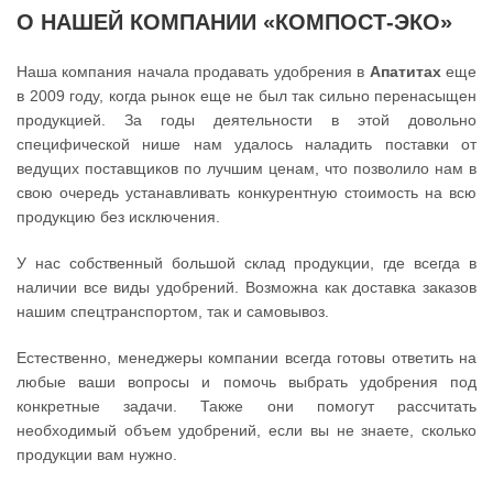
О НАШЕЙ КОМПАНИИ «КОМПОСТ-ЭКО»
Наша компания начала продавать удобрения в
Апатитах
еще
в 2009 году, когда рынок еще не был так сильно перенасыщен
продукцией. За годы деятельности в этой довольно
специфической нише нам удалось наладить поставки от
ведущих поставщиков по лучшим ценам, что позволило нам в
свою очередь устанавливать конкурентную стоимость на всю
продукцию без исключения.
У нас собственный большой склад продукции, где всегда в
наличии все виды удобрений. Возможна как доставка заказов
нашим спецтранспортом, так и самовывоз.
Естественно, менеджеры компании всегда готовы ответить на
любые ваши вопросы и помочь выбрать удобрения под
конкретные задачи. Также они помогут рассчитать
необходимый объем удобрений, если вы не знаете, сколько
продукции вам нужно.