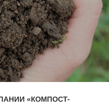
ПАНИИ «КОМПОСТ-