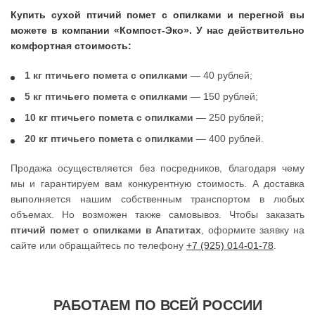
Купить сухой птичий помет с опилками и перегной вы
можете в компании «Компост-Эко». У нас действительно
комфортная стоимость:
1 кг птичьего помета с опилками
— 40 рублей;
5 кг птичьего помета с опилками
— 150 рублей;
10 кг птичьего помета с опилками
— 250 рублей;
20 кг птичьего помета с опилками
— 400 рублей.
Продажа осуществляется без посредников, благодаря чему
мы и гарантируем вам конкурентную стоимость. А доставка
выполняется нашим собственным транспортом в любых
объемах. Но возможен также самовывоз. Чтобы заказать
птичий помет с опилками в Апатитах
, оформите заявку на
сайте или обращайтесь по телефону
+7 (925) 014-01-78
.
РАБОТАЕМ ПО ВСЕЙ РОССИИ