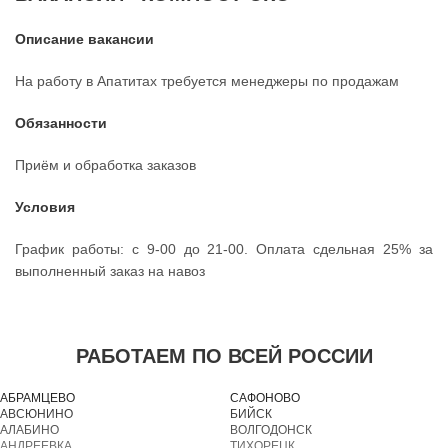
Описание вакансии
На работу в Апатитах требуется менеджеры по продажам
Обязанности
Приём и обработка заказов
Условия
График работы: с 9-00 до 21-00. Оплата сдельная 25% за
выполненный заказ на навоз
РАБОТАЕМ ПО ВСЕЙ РОССИИ
АБРАМЦЕВО
САФОНОВО
АВСЮНИНО
БИЙСК
АЛАБИНО
ВОЛГОДОНСК
АНДРЕЕВКА
ТИХОРЕЦК