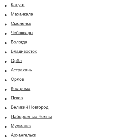
Калуга
Махачкала
Смоленск
Чебоксары
Вологда
Владивосток
Орёл
Астрахань
Орлов
Кострома
Псков
Великий Новгород
Набережные Челны
Мурманск
Архангельск