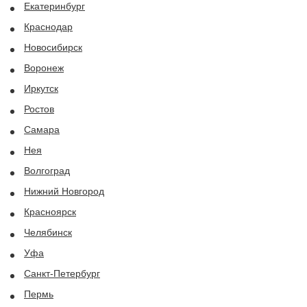
Екатеринбург
Краснодар
Новосибирск
Воронеж
Иркутск
Ростов
Самара
Нея
Волгоград
Нижний Новгород
Красноярск
Челябинск
Уфа
Санкт-Петербург
Пермь