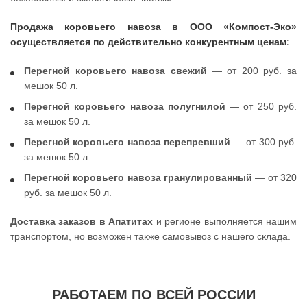
Продажа коровьего навоза в ООО «Компост-Эко»
осуществляется по действительно конкурентным ценам:
Перегной коровьего навоза свежий
— от 200 руб. за
мешок 50 л.
Перегной коровьего навоза полугнилой
— от 250 руб.
за мешок 50 л.
Перегной коровьего навоза перепревший
— от 300 руб.
за мешок 50 л.
Перегной коровьего навоза гранулированный
— от 320
руб. за мешок 50 л.
Доставка заказов в Апатитах
и регионе выполняется нашим
транспортом, но возможен также самовывоз с нашего склада.
РАБОТАЕМ ПО ВСЕЙ РОССИИ