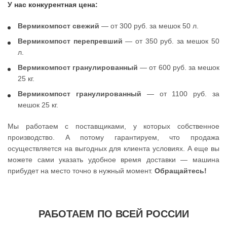
У нас конкурентная цена:
Вермикомпост свежий
— от 300 руб. за мешок 50 л.
Вермикомпост перепревший
— от 350 руб. за мешок 50
л.
Вермикомпост гранулированный
— от 600 руб. за мешок
25 кг.
Вермикомпост гранулированный
— от 1100 руб. за
мешок 25 кг.
Мы работаем с поставщиками, у которых собственное
производство. А потому гарантируем, что продажа
осуществляется на выгодных для клиента условиях. А еще вы
можете сами указать удобное время доставки — машина
прибудет на место точно в нужный момент.
Обращайтесь!
РАБОТАЕМ ПО ВСЕЙ РОССИИ