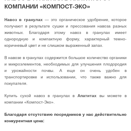
КОМПАНИИ «КОМПОСТ-ЭКО»
Навоз в гранулах
— это органическое удобрение, которое
получают в результате сушки и прессования навоза разных
животных. Благодаря этому навоз в гранулах имеет
однородную и компактную форму, характерный темно-
коричневый цвет и не слишком выраженный запах.
В навозе в гранулах содержится большое количество органики
и микроэлементов, необходимых для улучшения плодородия
и урожайности почвы. А еще он очень удобен в
транспортировке и использовании, что также важно для
покупателя.
Купить сухой навоз в гранулах в
Апатитах
вы можете в
компании «Компост-Эко».
Благодаря отсутствию посредников у нас действительно
конкурентная цена: