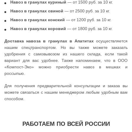
Навоз в гранулах куриный
— от 1500 руб. за 10 кг.
Навоз в гранулах свиной
— от 2500 руб. за 10 кг.
Навоз в гранулах конский
— от 1200 руб. за 10 кг.
Навоз в гранулах коровий
— от 1800 руб. за 10 кг.
Доставка навоза в гранулах в Апатитах
осуществляется
нашим спецтранспортом. Но вы также можете заказать
удобрения с самовывозом из нашего склада, если такой
вариант для вас удобнее. Также напоминаем, что в ООО
«Компост-Эко» можно приобрести навоз в мешках и
россыпью.
Для получения предварительной консультации и заказа вы
можете связаться с нашим менеджером любым удобным вам
способом.
РАБОТАЕМ ПО ВСЕЙ РОССИИ