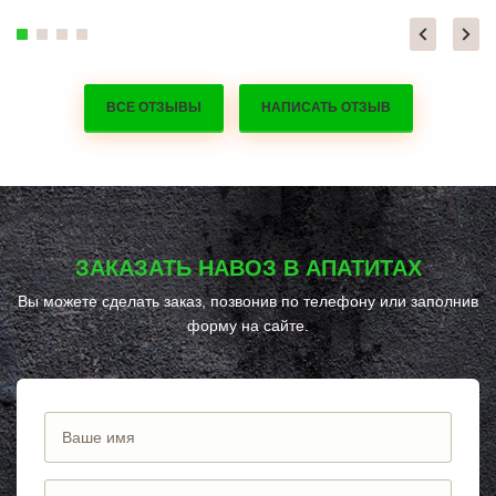
ВСЕ ОТЗЫВЫ
НАПИСАТЬ ОТЗЫВ
ЗАКАЗАТЬ НАВОЗ В АПАТИТАХ
Вы можете сделать заказ, позвонив по телефону
или заполнив
форму на сайте.