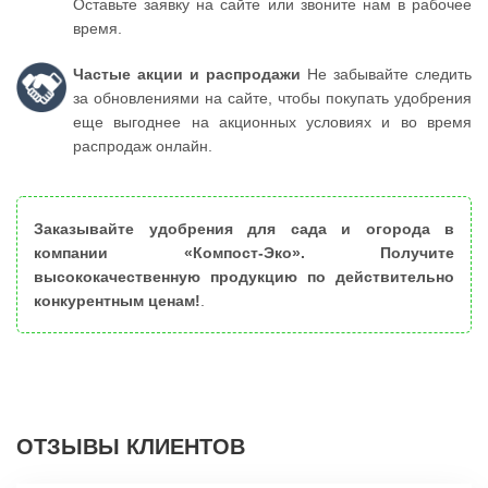
Оставьте заявку на сайте или звоните нам в рабочее
время.
Частые акции и распродажи
Не забывайте следить
за обновлениями на сайте, чтобы покупать удобрения
еще выгоднее на акционных условиях и во время
распродаж онлайн.
Заказывайте удобрения для сада и огорода в
компании «Компост-Эко». Получите
высококачественную продукцию по действительно
конкурентным ценам!
.
ОТЗЫВЫ КЛИЕНТОВ