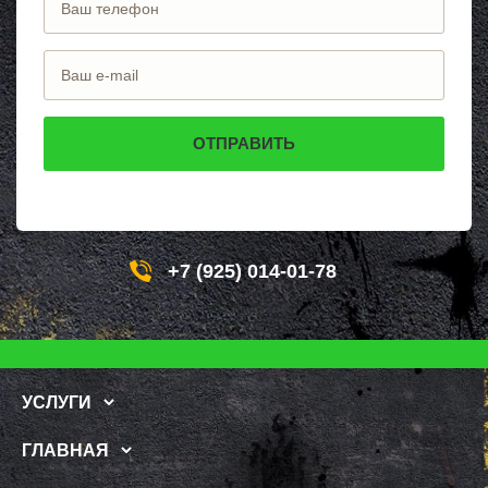
+7 (925) 014-01-78
УСЛУГИ
ГЛАВНАЯ