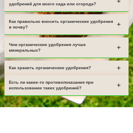
удобрений для моего сада или огорода?
Как правильно вносить органические удобрения
в почву?
Чем органические удобрения лучше
минеральных?
Как хранить органические удобрения?
Есть ли какие-то противопоказания при
использовании таких удобрений?