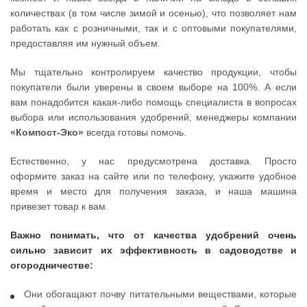
количествах (в том числе зимой и осенью), что позволяет нам
работать как с розничными, так и с оптовыми покупателями,
предоставляя им нужный объем.
Мы тщательно контролируем качество продукции, чтобы
покупатели были уверены в своем выборе на 100%. А если
вам понадобится какая-либо помощь специалиста в вопросах
выбора или использования удобрений, менеджеры компании
«Компост-Эко»
всегда готовы помочь.
Естественно, у нас предусмотрена доставка. Просто
оформите заказ на сайте или по телефону, укажите удобное
время и место для получения заказа, и наша машина
привезет товар к вам.
Важно понимать, что от качества удобрений очень
сильно зависит их эффективность в садоводстве и
огородничестве:
Они обогащают почву питательными веществами, которые