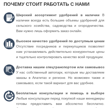
ПОЧЕМУ СТОИТ РАБОТАТЬ С НАМИ
Широкий ассортимент удобрений в наличии
В
наличии всегда есть большие объемы удобрений для
сельского хозяйства, садоводства и огородничества.
Вам нужно лишь оформить заказ онлайн.
Высокое качество удобрений по доступным ценам
Отсутствие посредников и перекупщиков позволяет
нам устанавливать действительно конкурентные цены
и тщательно контролировать качество всей продукции.
Доставка нашим спецтранспортом или самовывоз
У нас собственный автопарк, которым мы доставляем
заказы в Апатитах и регионе. Но возможен также и
самовывоз, если такой вариант для вас удобнее.
Бесплатные консультации и помощь в выборе
Любые консультации перед покупкой наши менеджеры
готовы предоставить вам абсолютно бесплатно.