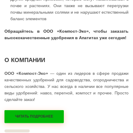
почве и растениях. Они также не вызывают перегрузки
почвы минеральными солями и не нарушают естественный
баланс элементов
Обращайтесь в ООО «Компост-Эко», чтобы заказать
высококачественные удобрения в Апатитах уже сегодня!
О КОМПАНИИ
ООО «Компост-Эко»
— один из лидеров в сфере продажи
качественных удобрений для садоводства, огородничества и
сельского хозяйства. У нас всегда в наличии все популярные
виды удобрений: навоз, перегной, компост и прочее. Просто
сделайте заказ!
ЧИТАТЬ ПОДРОБНЕЕ