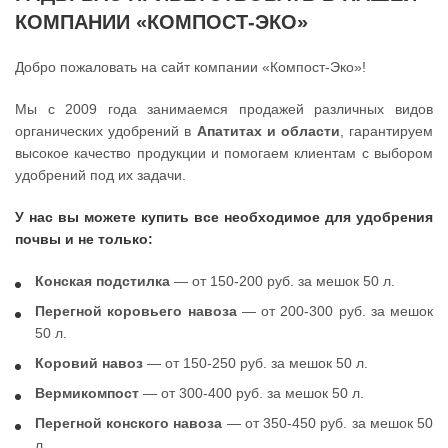
КОМПАНИИ «КОМПОСТ-ЭКО»
Добро пожаловать на сайт компании «Компост-Эко»!
Мы с 2009 года занимаемся продажей различных видов
органических удобрений в
Апатитах и области
, гарантируем
высокое качество продукции и помогаем клиентам с выбором
удобрений под их задачи.
У нас вы можете купить все необходимое для удобрения
почвы и не только:
Конская подстилка
— от 150-200 руб. за мешок 50 л.
Перегной коровьего навоза
— от 200-300 руб. за мешок
50 л.
Коровий навоз
— от 150-250 руб. за мешок 50 л.
Вермикомпост
— от 300-400 руб. за мешок 50 л.
Перегной конского навоза
— от 350-450 руб. за мешок 50
л.