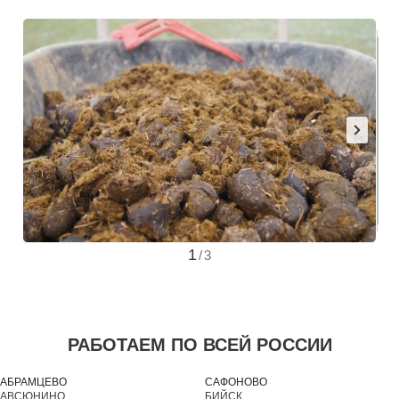
1
/
3
РАБОТАЕМ ПО ВСЕЙ РОССИИ
АБРАМЦЕВО
САФОНОВО
АВСЮНИНО
БИЙСК